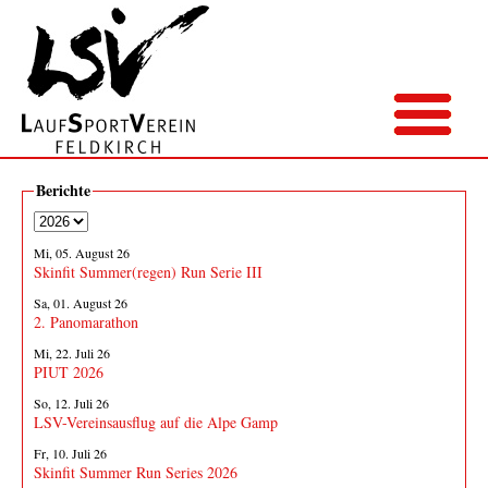
Berichte
Mi, 05. August 26
Skinfit Summer(regen) Run Serie III
Sa, 01. August 26
2. Panomarathon
Mi, 22. Juli 26
PIUT 2026
So, 12. Juli 26
LSV-Vereinsausflug auf die Alpe Gamp
Fr, 10. Juli 26
Skinfit Summer Run Series 2026