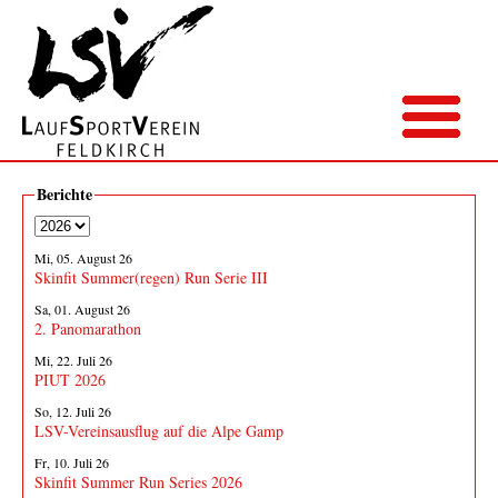
Berichte
Mi, 05. August 26
Skinfit Summer(regen) Run Serie III
Sa, 01. August 26
2. Panomarathon
Mi, 22. Juli 26
PIUT 2026
So, 12. Juli 26
LSV-Vereinsausflug auf die Alpe Gamp
Fr, 10. Juli 26
Skinfit Summer Run Series 2026