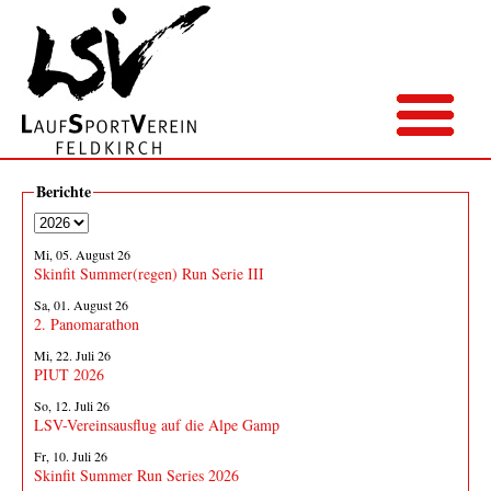
Berichte
Mi, 05. August 26
Skinfit Summer(regen) Run Serie III
Sa, 01. August 26
2. Panomarathon
Mi, 22. Juli 26
PIUT 2026
So, 12. Juli 26
LSV-Vereinsausflug auf die Alpe Gamp
Fr, 10. Juli 26
Skinfit Summer Run Series 2026