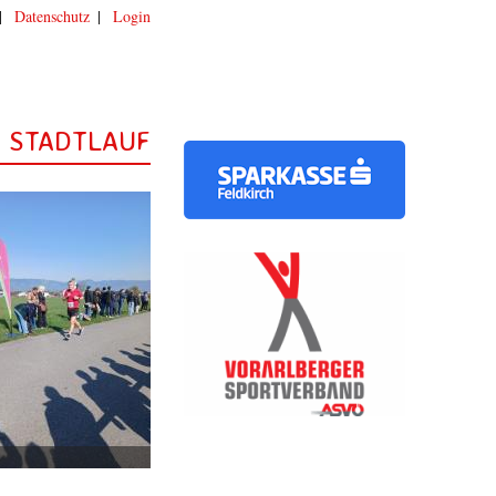
|
Datenschutz
|
Login
STADTLAUF