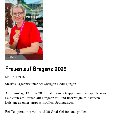
5 Bilder
Frauenlauf Bregenz 2026
Mo, 15. Juni 26
Starkes Ergebnis unter schwierigen Bedingungen
Am Samstag, 13. Juni 2026, nahm eine Gruppe vom Laufsportverein
Feldkirch am Frauenlauf Bregenz teil und überzeugte mit starken
Leistungen unter anspruchsvollen Bedingungen.
Bei Temperaturen von rund 30 Grad Celsius und praller