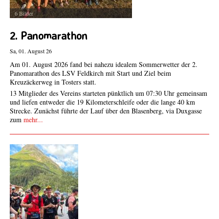
6 Bilder
2. Panomarathon
Sa, 01. August 26
Am 01. August 2026 fand bei nahezu idealem Sommerwetter der 2.
Panomarathon des LSV Feldkirch mit Start und Ziel beim
Kreuzäckerweg in Tosters statt.
13 Mitglieder des Vereins starteten pünktlich um 07:30 Uhr gemeinsam
und liefen entweder die 19 Kilometerschleife oder die lange 40 km
Strecke. Zunächst führte der Lauf über den Blasenberg, via Duxgasse
zum
mehr...