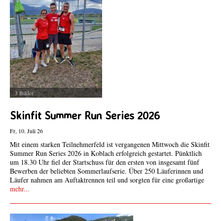
3 Bilder
Skinfit Summer Run Series 2026
Fr, 10. Juli 26
Mit einem starken Teilnehmerfeld ist vergangenen Mittwoch die Skinfit
Summer Run Series 2026 in Koblach erfolgreich gestartet. Pünktlich
um 18.30 Uhr fiel der Startschuss für den ersten von insgesamt fünf
Bewerben der beliebten Sommerlaufserie. Über 250 Läuferinnen und
Läufer nahmen am Auftaktrennen teil und sorgten für eine großartige
mehr...