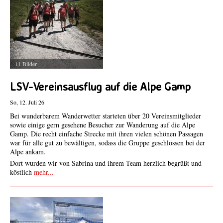
11 Bilder
LSV-Vereinsausflug auf die Alpe Gamp
So, 12. Juli 26
Bei wunderbarem Wanderwetter starteten über 20 Vereinsmitglieder
sowie einige gern gesehene Besucher zur Wanderung auf die Alpe
Gamp. Die recht einfache Strecke mit ihren vielen schönen Passagen
war für alle gut zu bewältigen, sodass die Gruppe geschlossen bei der
Alpe ankam.
Dort wurden wir von Sabrina und ihrem Team herzlich begrüßt und
köstlich
mehr...