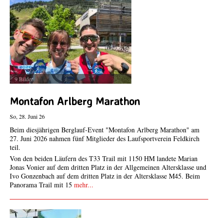
9 Bilder
Montafon Arlberg Marathon
So, 28. Juni 26
Beim diesjährigen Berglauf-Event "Montafon Arlberg Marathon" am
27. Juni 2026 nahmen fünf Mitglieder des Laufsportverein Feldkirch
teil.
Von den beiden Läufern des T33 Trail mit 1150 HM landete Marian
Jonas Vonier auf dem dritten Platz in der Allgemeinen Altersklasse und
Ivo Gonzenbach auf dem dritten Platz in der Altersklasse M45. Beim
Panorama Trail mit 15
mehr...