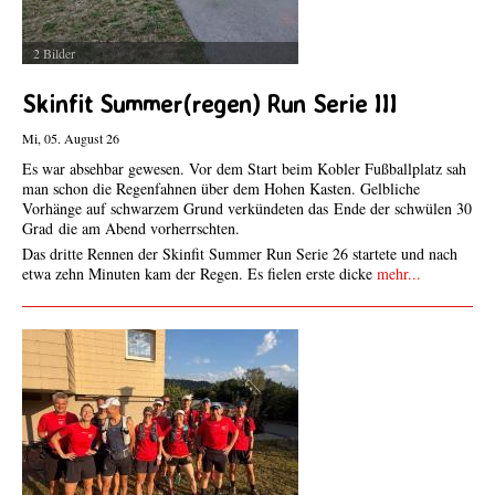
2 Bilder
Skinfit Summer(regen) Run Serie III
Mi, 05. August 26
Es war absehbar gewesen. Vor dem Start beim Kobler Fußballplatz sah
man schon die Regenfahnen über dem Hohen Kasten. Gelbliche
Vorhänge auf schwarzem Grund verkündeten das Ende der schwülen 30
Grad die am Abend vorherrschten.
Das dritte Rennen der Skinfit Summer Run Serie 26 startete und nach
etwa zehn Minuten kam der Regen. Es fielen erste dicke
mehr...