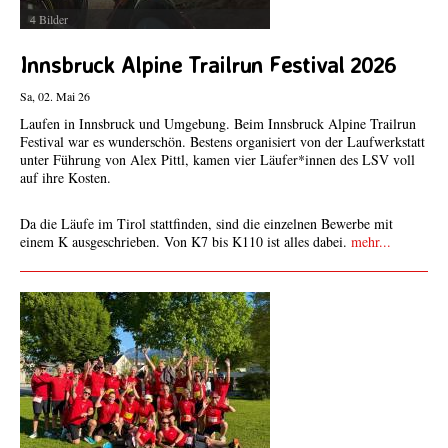
4 Bilder
Innsbruck Alpine Trailrun Festival 2026
Sa, 02. Mai 26
Laufen in Innsbruck und Umgebung. Beim Innsbruck Alpine Trailrun
Festival war es wunderschön. Bestens organisiert von der Laufwerkstatt
unter Führung von Alex Pittl, kamen vier Läufer*innen des LSV voll
auf ihre Kosten.
Da die Läufe im Tirol stattfinden, sind die einzelnen Bewerbe mit
einem K ausgeschrieben. Von K7 bis K110 ist alles dabei.
mehr...